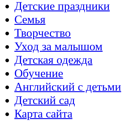
Детские праздники
Семья
Творчество
Уход за малышом
Детская одежда
Обучение
Английский с детьми
Детский сад
Карта сайта