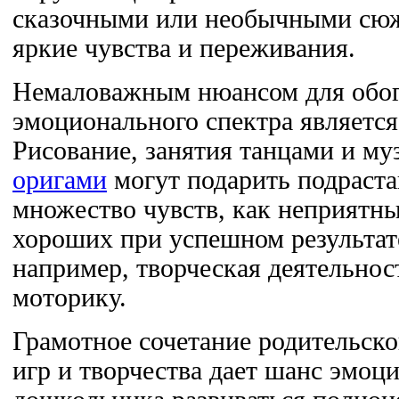
сказочными или необычными сю
яркие чувства и переживания.
Немаловажным нюансом для обо
эмоционального спектра является
Рисование, занятия танцами и му
оригами
могут подарить подраст
множество чувств, как неприятны
хороших при успешном результате
например, творческая деятельнос
моторику.
Грамотное сочетание родительско
игр и творчества дает шанс эмоц