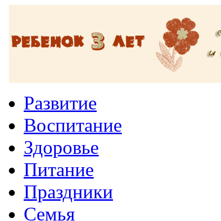
Развитие
Воспитание
Здоровье
Питание
Праздники
Семья