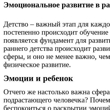
Эмоциональное развитие в ра
Детство – важный этап для каждо
постепенно происходит обучение
появляется фундамент для развит
раннего детства происходит разв
сферы, и оно не менее важно, че
физическое развитие.
Эмоции и ребенок
Отчего же настолько важна сфера
подрастающего человечка? Поче
беспокоиться о раскрытии эмоций