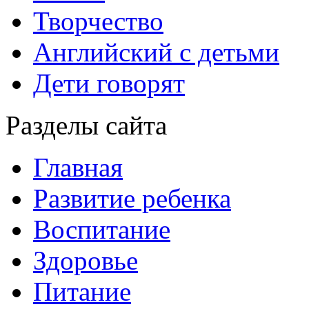
Творчество
Английский с детьми
Дети говорят
Разделы сайта
Главная
Развитие ребенка
Воспитание
Здоровье
Питание