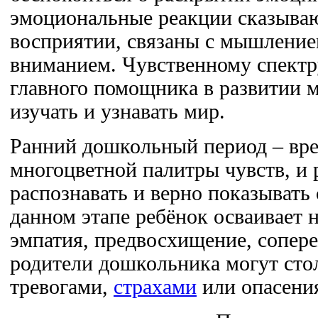
эмоциональные реакции сказыва
восприятии, связаны с мышление
вниманием. Чувственному спектр
главного помощника в развитии 
изучать и узнавать мир.
Ранний дошкольный период – врем
многоцветной палитры чувств, и 
распознавать и верно показывать
данном этапе ребёнок осваивает н
эмпатия, предвосхищение, сопер
родители дошкольника могут сто
тревогами,
страхами
или опасени