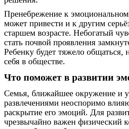
Пренебрежение к эмоциональном
может привести и к другим серь
старшем возрасте. Небогатый чу
стать почвой проявления замкнут
Ребенку будет тяжело общаться,
себя в обществе.
Что поможет в развитии э
Семья, ближайшее окружение и у
развлечениями неоспоримо влияю
раскрытие его эмоций. Для разви
чрезвычайно важен физический к