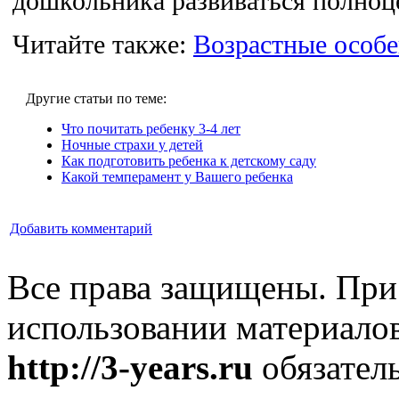
дошкольника развиваться полноц
Читайте также:
Возрастные особе
Другие статьи по теме:
Что почитать ребенку 3-4 лет
Ночные страхи у детей
Как подготовить ребенка к детскому саду
Какой темперамент у Вашего ребенка
Добавить комментарий
Все права защищены. При
использовании материалов
http://3-years.ru
обязатель