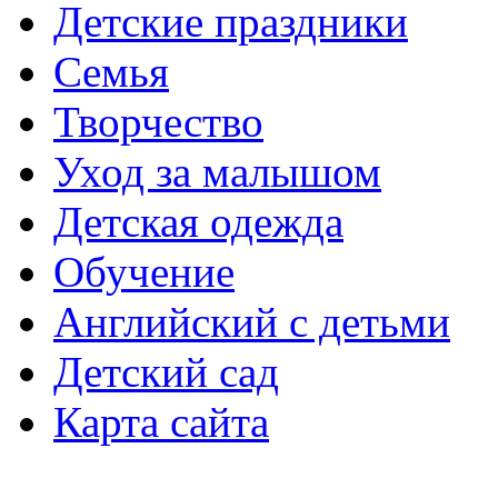
Детские праздники
Семья
Творчество
Уход за малышом
Детская одежда
Обучение
Английский с детьми
Детский сад
Карта сайта