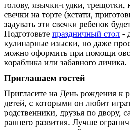
голову, язычки-гудки, трещотки, 
свечки на торте (кстати, приготов
задувать эти свечки ребенок будет 
Подготовьте
праздничный стол
- 
кулинарные изыски, но даже прос
можно оформить при помощи ово
кораблика или забавного личика.
Приглашаем гостей
Пригласите на День рождения к 
детей, с которыми он любит игра
родственники, друзья по двору, 
раннего развития. Лучше огранич