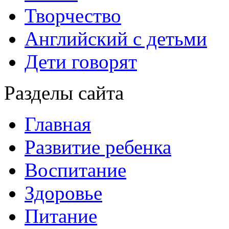
Творчество
Английский с детьми
Дети говорят
Разделы сайта
Главная
Развитие ребенка
Воспитание
Здоровье
Питание