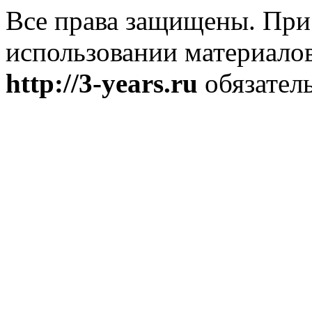
Все права защищены. При
использовании материалов
http://3-years.ru
обязатель