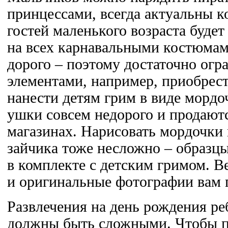
принцессами, всегда актуальны к
гостей маленького возраста будет
на всех карнавальными костюмам
дорого – поэтому достаточно ог
элементами, например, приобрест
нанести детям грим в виде мордоч
ушки совсем недорого и продаютс
магазинах. Нарисовать мордочки
зайчика тоже несложно – образц
в комплекте с детским гримом. В
и оригинальные фотографии вам 
Развлечения на день рождения реб
должны быть сложными. Чтобы п