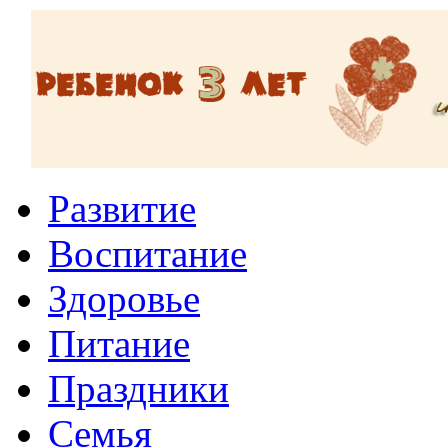
Развитие
Воспитание
Здоровье
Питание
Праздники
Семья