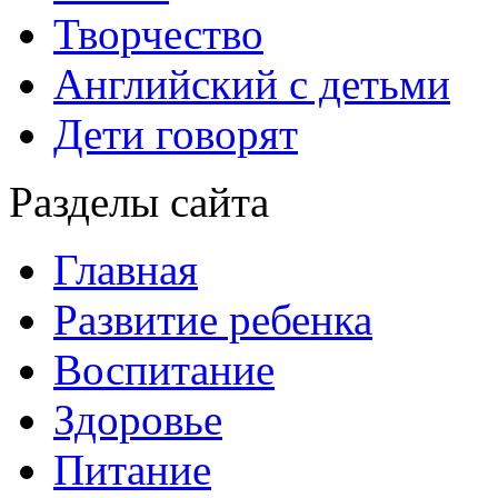
Творчество
Английский с детьми
Дети говорят
Разделы сайта
Главная
Развитие ребенка
Воспитание
Здоровье
Питание