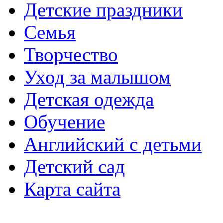
Детские праздники
Семья
Творчество
Уход за малышом
Детская одежда
Обучение
Английский с детьми
Детский сад
Карта сайта