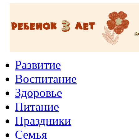
Развитие
Воспитание
Здоровье
Питание
Праздники
Семья