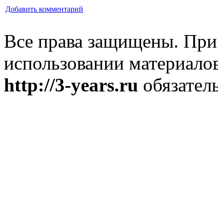
Добавить комментарий
Все права защищены. При
использовании материалов
http://3-years.ru
обязатель