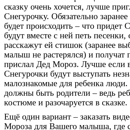
сказку очень хочется, лучше приг
Снегурочку. Обязательно заранее 
будет происходить – что придет С
будут вместе с ней петь песенки, 
расскажут ей стишок (заранее вы
малыш не растерялся) и получат 
прислал Дед Мороз. Лучше если 
Снегурочки будут выступать нез
малознакомые для ребенка люди. 
должны быть родители – ведь реб
костюме и разочаруется в сказке.
Ещё один вариант – заказать вид
Мороза для Вашего малыша, где