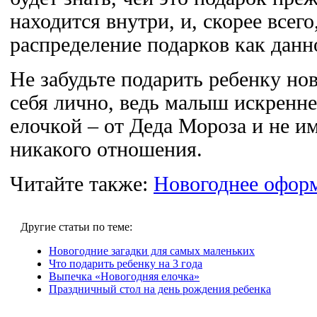
находится внутри, и, скорее всего
распределение подарков как данн
Не забудьте подарить ребенку но
себя лично, ведь малыш искренне
елочкой – от Деда Мороза и не и
никакого отношения.
Читайте также:
Новогоднее офор
Другие статьи по теме:
Новогодние загадки для самых маленьких
Что подарить ребенку на 3 года
Выпечка «Новогодняя елочка»
Праздничный стол на день рождения ребенка