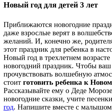
Новый год для детей 3 лет
Приближаются новогодние праздн
даже взрослые верят в волшебств
желаний. И, конечно же, родител
этот праздник для ребенка в наст
Новый год в трехлетнем возрасте
новогодний праздник. Чтобы ва
прочувствовать волшебную атмос
стоит
готовить ребенка к Новом
Рассказывайте ему о Деде Морозе
новогодние сказки, учите песенк
год
. Напишите вместе с малышом