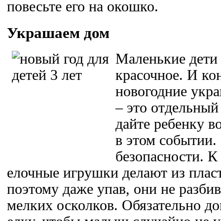
повесьте его на окошко.
Украшаем дом
Маленькие дети 
красочное. И ко
новогодние укра
– это отдельный
дайте ребенку в
в этом событии. 
безопасности. К
елочные игрушки делают из пласти
поэтому даже упав, они не разби
мелких осколков. Обязательно д