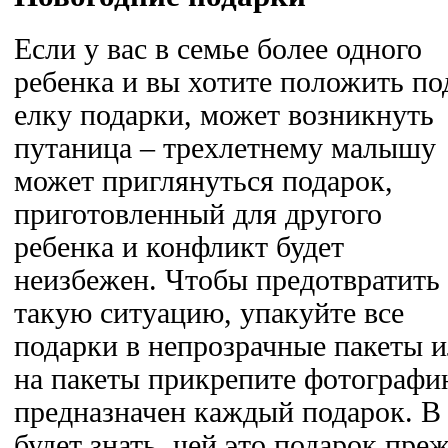
Если у вас в семье более одного
ребенка и вы хотите положить по
елку подарки, может возникнуть
путаница – трехлетнему малышу
может приглянуться подарок,
приготовленный для другого
ребенка и конфликт будет
неизбежен. Чтобы предотвратить
такую ситуацию, упакуйте все
подарки в непрозрачные пакеты и
на пакеты прикрепите фотографи
предназначен каждый подарок. В 
будет знать, чей это подарок преж