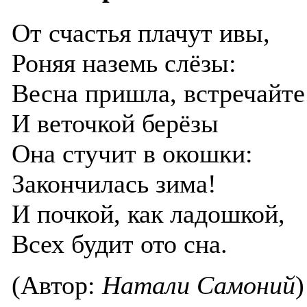
От счастья плачут ивы,
Роняя наземь слёзы:
Весна пришла, встречайте
И веточкой берёзы
Она стучит в окошки:
Закончилась зима!
И почкой, как ладошкой,
Всех будит ото сна.
(Автор:
Натали Самоний
)