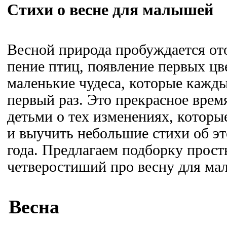
Стихи о весне для малышей
Весной природа пробуждается ото
пение птиц, появление первых цве
маленькие чудеса, которые кажды
первый раз. Это прекрасное врем
детьми о тех изменениях, которы
и выучить небольшие стихи об э
года. Предлагаем подборку прос
четверостиший про весну для ма
Весна