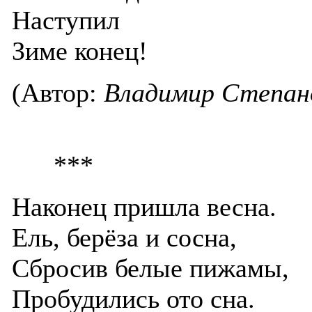
Наступил
Зиме конец!
(Автор:
Владимир Степан
***
Наконец пришла весна.
Ель, берёза и сосна,
Сбросив белые пижамы,
Пробудились ото сна.