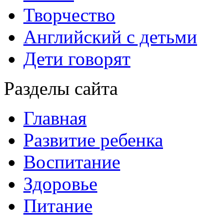
Творчество
Английский с детьми
Дети говорят
Разделы сайта
Главная
Развитие ребенка
Воспитание
Здоровье
Питание