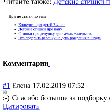
Читайте также:
Детские стишки 
Другие статьи по теме:
Конкурсы для детей 3-4 лет
Детские стишки про папу
Стишки про дедушку для самых маленьких
Что подарить ребенку на день рождения в 3 года
Комментарии
#1
Елена
17.02.2019 07:52
Спасибо большое за подборку 
Цитировать