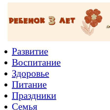
Развитие
Воспитание
Здоровье
Питание
Праздники
Семья