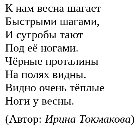
К нам весна шагает
Быстрыми шагами,
И сугробы тают
Под её ногами.
Чёрные проталины
На полях видны.
Видно очень тёплые
Ноги у весны.
(Автор:
Ирина Токмакова
)