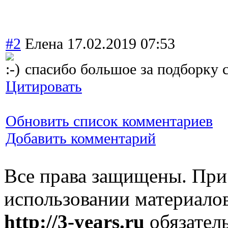
#2
Елена
17.02.2019 07:53
спасибо большое за подборку 
Цитировать
Обновить список комментариев
Добавить комментарий
Все права защищены. При
использовании материалов
http://3-years.ru
обязатель