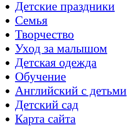
Детские праздники
Семья
Творчество
Уход за малышом
Детская одежда
Обучение
Английский с детьми
Детский сад
Карта сайта