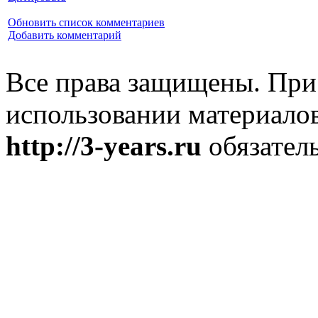
Обновить список комментариев
Добавить комментарий
Все права защищены. При
использовании материалов
http://3-years.ru
обязатель