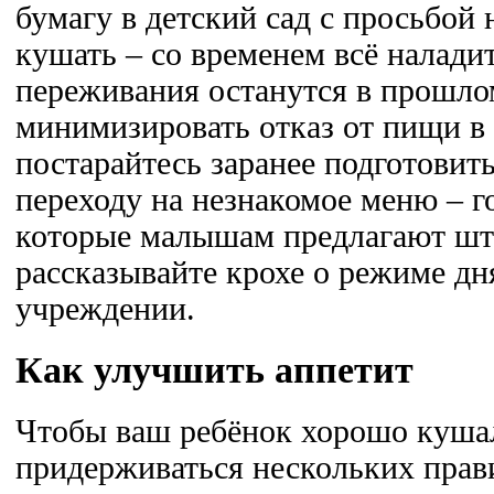
бумагу в детский сад с просьбой 
кушать – со временем всё налади
переживания останутся в прошло
минимизировать отказ от пищи в 
постарайтесь заранее подготовить
переходу на незнакомое меню – го
которые малышам предлагают шт
рассказывайте крохе о режиме дн
учреждении.
Как улучшить аппетит
Чтобы ваш ребёнок хорошо кушал
придерживаться нескольких прав