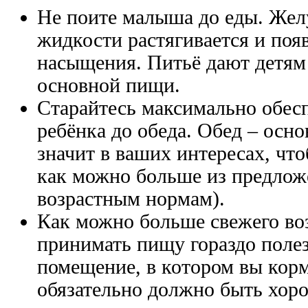
Не поите малыша до еды. Жел
жидкости растягивается и по
насыщения. Питьё дают детям
основной пищи.
Старайтесь максимально обес
ребёнка до обеда. Обед – осно
значит в ваших интересах, чт
как можно больше из предлож
возрастным нормам).
Как можно больше свежего воз
принимать пищу гораздо полез
помещение, в котором вы кор
обязательно должно быть хор