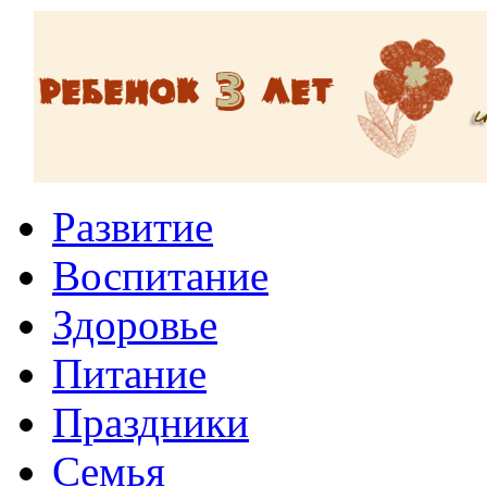
Развитие
Воспитание
Здоровье
Питание
Праздники
Семья