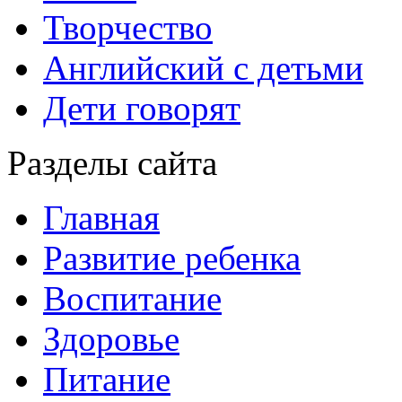
Творчество
Английский с детьми
Дети говорят
Разделы сайта
Главная
Развитие ребенка
Воспитание
Здоровье
Питание