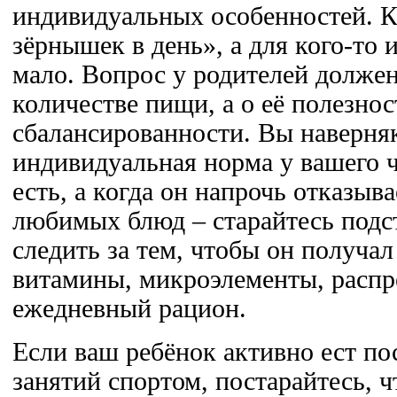
индивидуальных особенностей. К
зёрнышек в день», а для кого-то и
мало. Вопрос у родителей должен
количестве пищи, а о её полезнос
сбалансированности. Вы наверняк
индивидуальная норма у вашего ч
есть, а когда он напрочь отказыв
любимых блюд – старайтесь подст
следить за тем, чтобы он получа
витамины, микроэлементы, распр
ежедневный рацион.
Если ваш ребёнок активно ест по
занятий спортом, постарайтесь, ч