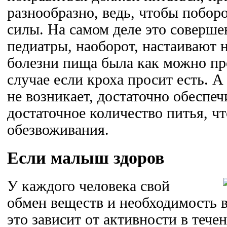
разнообразно, ведь, чтобы побор
силы. На самом деле это соверше
педиатры, наоборот, настаивают н
болезни пища была как можно про
случае если кроха просит есть. А
не возникает, достаточно обеспеч
достаточное количество питья, ч
обезвоживания.
Если малыш здоров
У каждого человека свой
обмен веществ и необходимость 
это зависит от активности в тече