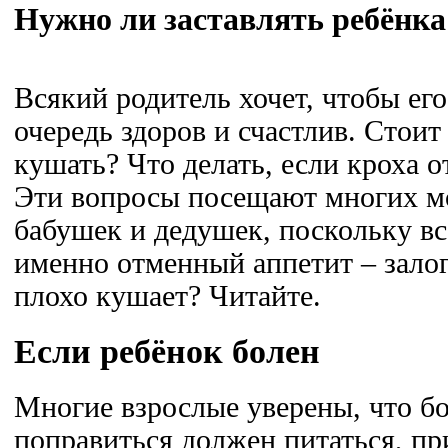
Нужно ли заставлять ребёнка
Всякий родитель хочет, чтобы ег
очередь здоров и счастлив. Стои
кушать? Что делать, если кроха о
Эти вопросы посещают многих м
бабушек и дедушек, поскольку вс
именно отменный аппетит – залог
плохо кушает? Читайте.
Если ребёнок болен
Многие взрослые уверены, что б
поправиться должен питаться, пр