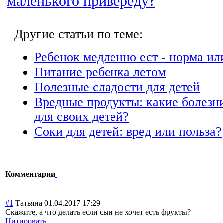
маленького привереду?
Другие статьи по теме:
Ребенок медленно ест - норма ил
Питание ребенка летом
Полезные сладости для детей
Вредные продукты: какие болезн
для своих детей?
Соки для детей: вред или польза?
Комментарии
#1
Татьяна
01.04.2017 17:29
Скажите, а что делать если сын не хочет есть фрукты?
Цитировать