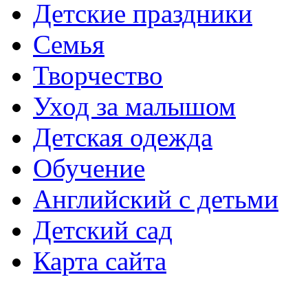
Детские праздники
Семья
Творчество
Уход за малышом
Детская одежда
Обучение
Английский с детьми
Детский сад
Карта сайта