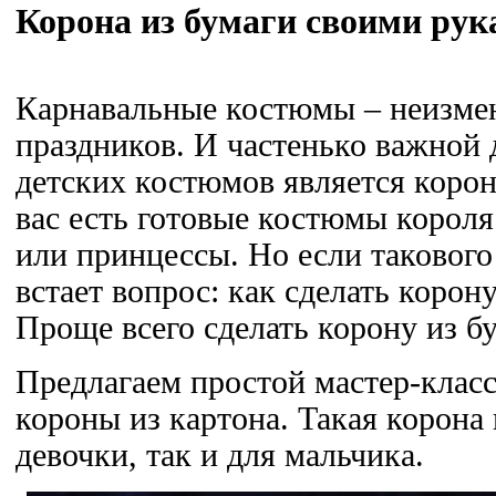
Корона из бумаги своими ру
Карнавальные костюмы – неизме
праздников. И частенько важной
детских костюмов является корон
вас есть готовые костюмы короля
или принцессы. Но если такового
встает вопрос: как сделать корон
Проще всего сделать корону из б
Предлагаем простой мастер-клас
короны из картона. Такая корона 
девочки, так и для мальчика.