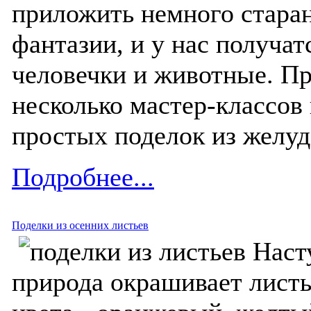
приложить немного старан
фантазии, и у нас получа
человечки и животные. П
несколько мастер-классов
простых поделок из желу
Подробнее...
Поделки из осенних листьев
Наст
природа окрашивает листь