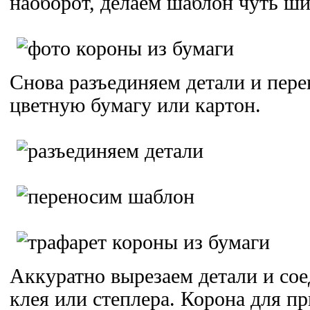
наоборот, делаем шаблон чуть ши
Снова разъединяем детали и пер
цветную бумагу или картон.
Аккуратно вырезаем детали и со
клея или степлера. Корона для п