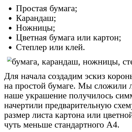
Простая бумага;
Карандаш;
Ножницы;
Цветная бумага или картон;
Степлер или клей.
Для начала создадим эскиз корон
на простой бумаге. Мы сложили 
наше украшение получилось сим
начертили предварительную схему
размер листа картона или цветно
чуть меньше стандартного А4.