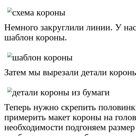
Немного закруглили линии. У нас
шаблон короны.
Затем мы вырезали детали короны
Теперь нужно скрепить половинк
примерить макет короны на голов
необходимости подгоняем размер