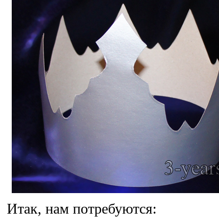
Итак, нам потребуются: