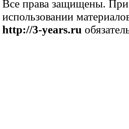
Все права защищены. При
использовании материалов
http://3-years.ru
обязатель