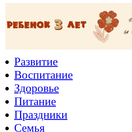
Развитие
Воспитание
Здоровье
Питание
Праздники
Семья