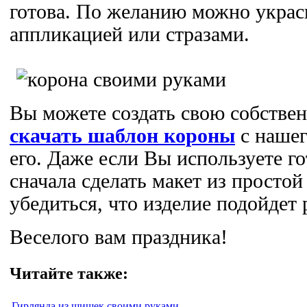
готова. По желанию можно украс
аппликацией или стразами.
Вы можете создать свою собстве
скачать шаблон короны
с нашег
его. Даже если Вы используете г
сначала сделать макет из простой
убедиться, что изделие подойдет 
Веселого вам праздника!
Читайте также:
Гирлянда из шишек своими руками