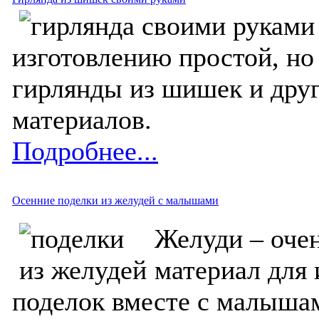
изготовлению простой, но
гирлянды из шишек и дру
материалов.
Подробнее...
Осенние поделки из желудей с малышами
Желуди – оче
материал для 
поделок вместе с малыша