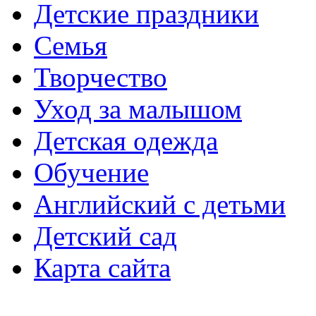
Детские праздники
Семья
Творчество
Уход за малышом
Детская одежда
Обучение
Английский с детьми
Детский сад
Карта сайта