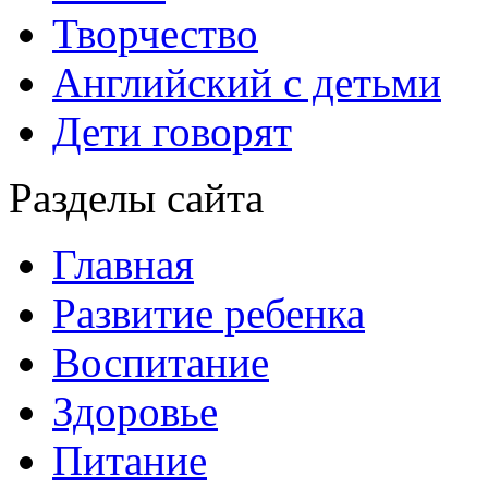
Творчество
Английский с детьми
Дети говорят
Разделы сайта
Главная
Развитие ребенка
Воспитание
Здоровье
Питание