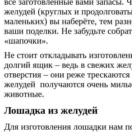
все заготовленные вами запасы.
желудей (круглых и продолговат
маленьких) вы наберёте, тем раз
ваши поделки. Не забудьте собра
«шапочки».
Не стоит откладывать изготовлен
долгий ящик – ведь в свежих жел
отверстия – они реже трескаются
желудей получаются очень милые
животные.
Лошадка из желудей
Для изготовления лошадки нам п