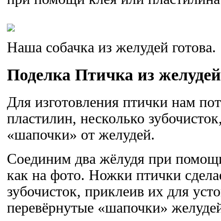
Наша собачка из желудей готова.
Поделка Птичка из желудей
Для изготовления птички нам пот
пластилин, несколько зубочисток,
«шапочки» от желудей.
Соединим два жёлудя при помощи
как на фото. Ножки птички сдела
зубочисток, приклеив их для уст
перевёрнутые «шапочки» желудей