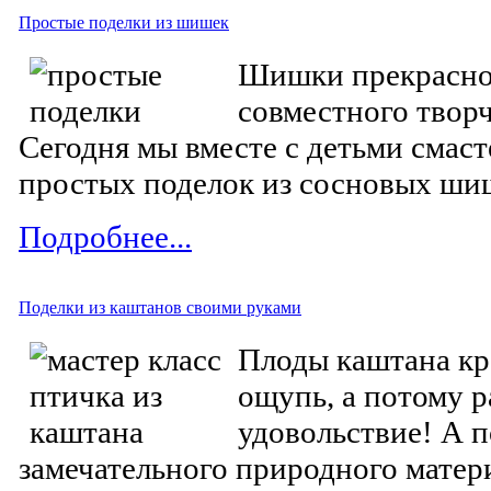
Простые поделки из шишек
Шишки прекрасно 
совместного твор
Сегодня мы вместе с детьми смас
простых поделок из сосновых ши
Подробнее...
Поделки из каштанов своими руками
Плоды каштана кр
ощупь, а потому р
удовольствие! А п
замечательного природного матер