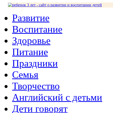
Развитие
Воспитание
Здоровье
Питание
Праздники
Семья
Творчество
Английский с детьми
Дети говорят