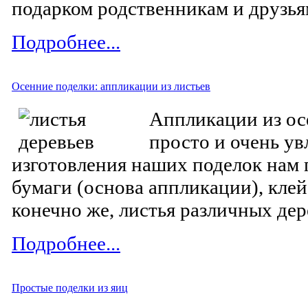
подарком родственникам и друзья
Подробнее...
Осенние поделки: аппликации из листьев
Аппликации из ос
просто и очень ув
изготовления наших поделок нам
бумаги (основа аппликации), клей
конечно же, листья различных дер
Подробнее...
Простые поделки из яиц