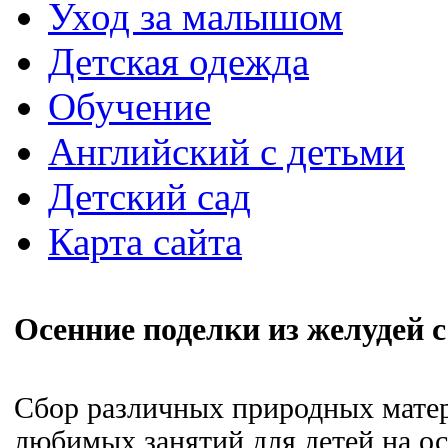
Уход за малышом
Детская одежда
Обучение
Английский с детьми
Детский сад
Карта сайта
Осенние поделки из желудей
Сбор различных природных матер
любимых занятий для детей на ос