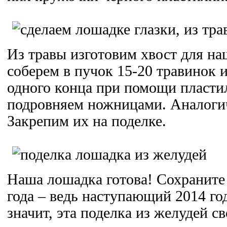
Из травы изготовим хвост для на
соберем в пучок 15-20 травинок 
одного конца при помощи пласти
подровняем ножницами. Аналогич
Закрепим их на поделке.
Наша лошадка готова! Сохраните 
года – ведь наступающий 2014 год
значит, эта поделка из желудей с