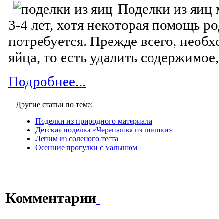
Поделки из яиц 
3-4 лет, хотя некоторая помощь р
потребуется. Прежде всего, необ
яйца, то есть удалить содержимое,
Подробнее...
Другие статьи по теме:
Поделки из природного материала
Детская поделка «Черепашка из шишки»
Лепим из соленого теста
Осенние прогулки с малышом
Комментарии