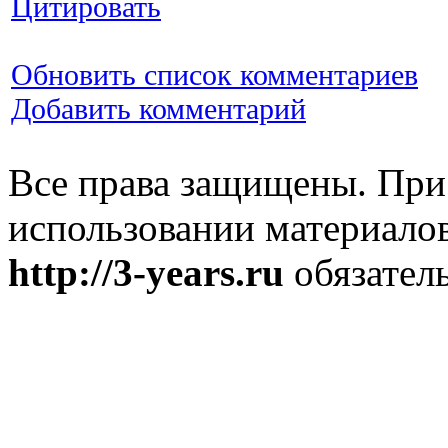
Цитировать
Обновить список комментариев
Добавить комментарий
Все права защищены. При
использовании материалов
http://3-years.ru
обязатель