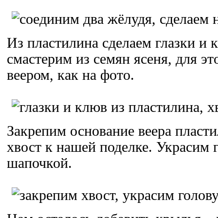
Из пластилина сделаем глазки и 
смастерим из семян ясеня, для эт
веером, как на фото.
Закрепим основание веера пласт
хвост к нашей поделке. Украсим 
шапочкой.