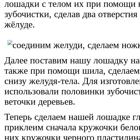
лошадки с телом их при помощи 
зубочистки, сделав два отверстия
жёлуде.
Далее поставим нашу лошадку на 
также при помощи шила, сделаем
снизу желудя-тела. Для изготовл
использовали половинки зубочист
веточки деревьев.
Теперь сделаем нашей лошадке гл
приклеим сначала кружочки белог
них кружочки черного пластилин