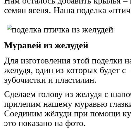
Нам осталось добавить крылья – 
семян ясеня. Наша поделка «птич
Муравей из желудей
Для изготовления этой поделки н
желудя, один из которых будет с
зубочистки и пластилин.
Сделаем голову из желудя с шапо
прилепим нашему муравью глазки
Соединим жёлуди при помощи кус
это показано на фото.