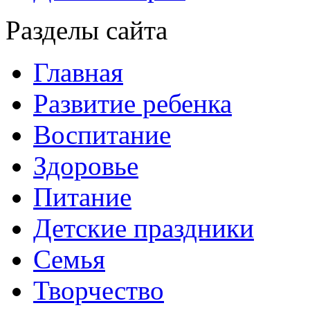
Разделы сайта
Главная
Развитие ребенка
Воспитание
Здоровье
Питание
Детские праздники
Семья
Творчество