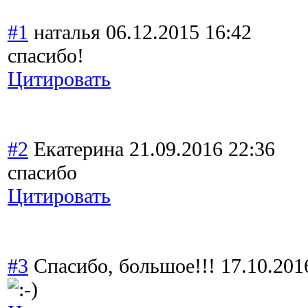
#1
наталья
06.12.2015 16:42
спасибо!
Цитировать
#2
Екатерина
21.09.2016 22:36
спасибо
Цитировать
#3
Спасибо, большое!!!
17.10.201