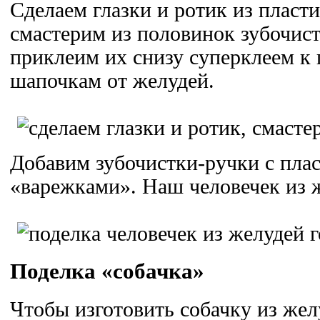
Сделаем глазки и ротик из пласт
смастерим из половинок зубочист
приклеим их снизу суперклеем к
шапочкам от желудей.
Добавим зубочистки-ручки с пл
«варежками». Наш человечек из ж
Поделка «собачка»
Чтобы изготовить собачку из жел