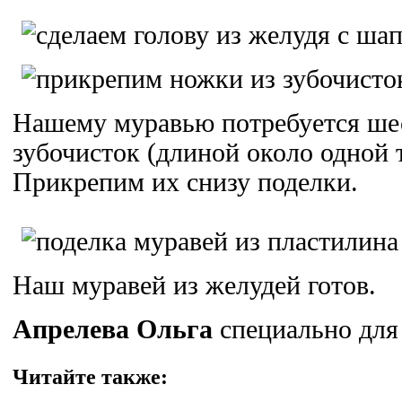
Нашему муравью потребуется ше
зубочисток (длиной около одной 
Прикрепим их снизу поделки.
Наш муравей из желудей готов.
Апрелева Ольга
специально для 
Читайте также: