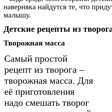
наверняка найдутся те, что прид
малышу.
Детские рецепты из творог
Творожная масса
Самый простой
рецепт из творога –
творожная масса. Для
её приготовления
надо смешать творог