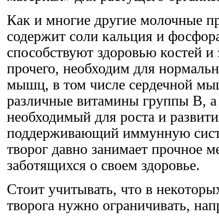
Как и многие другие молочные п
содержит соли кальция и фосфор
способствуют здоровью костей и 
прочего, необходим для нормаль
мышц, в том числе сердечной мы
различные витамины группы В, а
необходимый для роста и развити
поддерживающий иммунную сист
творог давно занимает прочное м
заботящихся о своем здоровье.
Стоит учитывать, что в некоторы
творога нужно ограничивать, нап