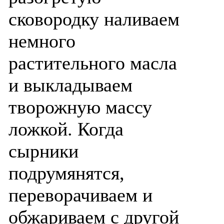
сковородку наливаем
немного
растительного масла
и выкладываем
творожную массу
ложкой. Когда
сырники
подрумянятся,
переворачиваем и
обжариваем с другой