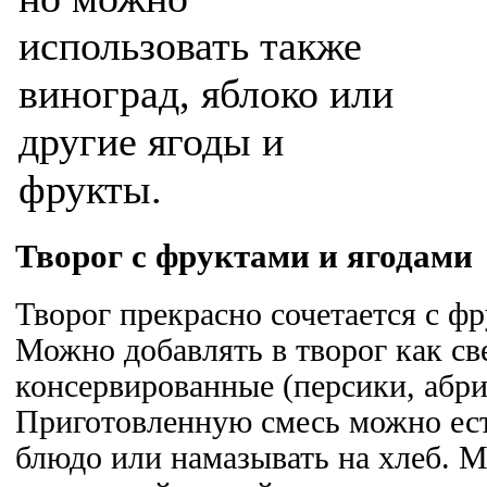
использовать также
виноград, яблоко или
другие ягоды и
фрукты.
Творог с фруктами и ягодами
Творог прекрасно сочетается с ф
Можно добавлять в творог как св
консервированные (персики, абри
Приготовленную смесь можно ест
блюдо или намазывать на хлеб. 