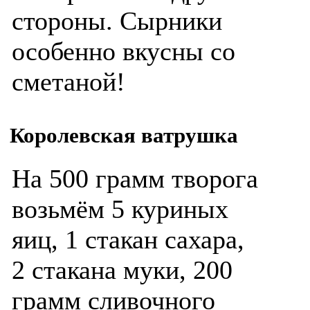
стороны. Сырники
особенно вкусны со
сметаной!
Королевская ватрушка
На 500 грамм творога
возьмём 5 куриных
яиц, 1 стакан сахара,
2 стакана муки, 200
грамм сливочного