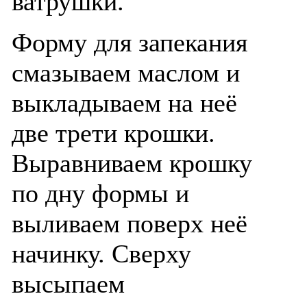
ватрушки.
Форму для запекания
смазываем маслом и
выкладываем на неё
две трети крошки.
Выравниваем крошку
по дну формы и
выливаем поверх неё
начинку. Сверху
высыпаем