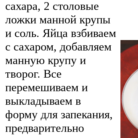
сахара, 2 столовые
ложки манной крупы
и соль. Яйца взбиваем
с сахаром, добавляем
манную крупу и
творог. Все
перемешиваем и
выкладываем в
форму для запекания,
предварительно