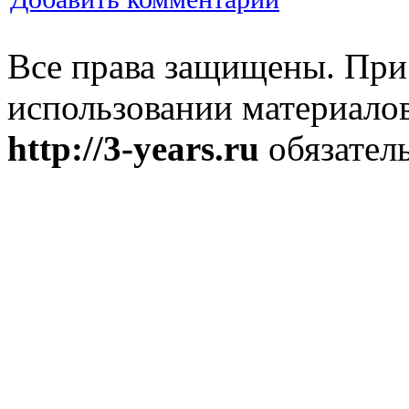
Все права защищены. При
использовании материалов
http://3-years.ru
обязатель