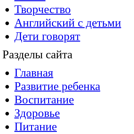
Творчество
Английский с детьми
Дети говорят
Разделы сайта
Главная
Развитие ребенка
Воспитание
Здоровье
Питание