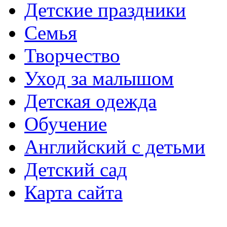
Детские праздники
Семья
Творчество
Уход за малышом
Детская одежда
Обучение
Английский с детьми
Детский сад
Карта сайта