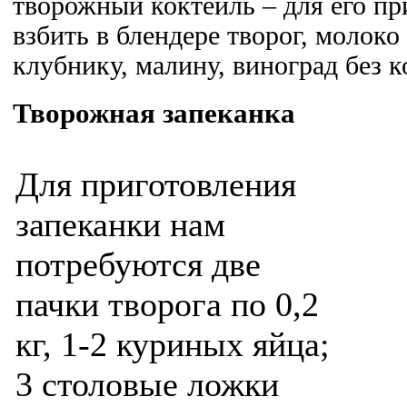
творожный коктейль – для его п
взбить в блендере творог, молоко 
клубнику, малину, виноград без к
Творожная запеканка
Для приготовления
запеканки нам
потребуются две
пачки творога по 0,2
кг, 1-2 куриных яйца;
3 столовые ложки