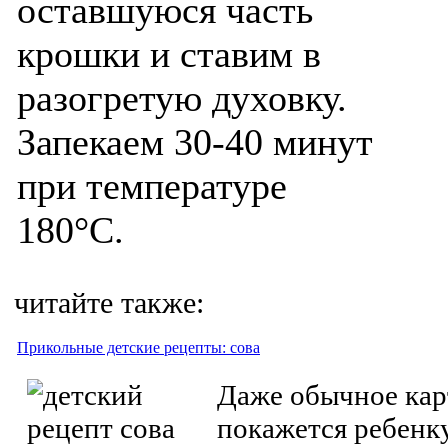
оставшуюся часть
крошки и ставим в
разогретую духовку.
Запекаем 30-40 минут
при температуре
180°С.
читайте также:
Прикольные детские рецепты: сова
Даже обычное ка
покажется ребенк