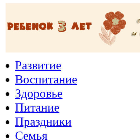
Развитие
Воспитание
Здоровье
Питание
Праздники
Семья