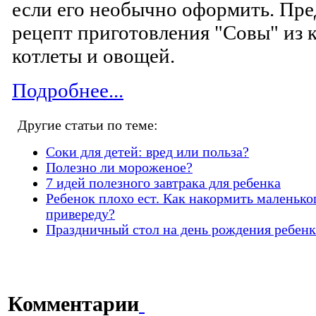
если его необычно оформить. Пр
рецепт приготовления "Совы" из 
котлеты и овощей.
Подробнее...
Другие статьи по теме:
Соки для детей: вред или польза?
Полезно ли мороженое?
7 идей полезного завтрака для ребенка
Ребенок плохо ест. Как накормить маленько
привереду?
Праздничный стол на день рождения ребенк
Комментарии