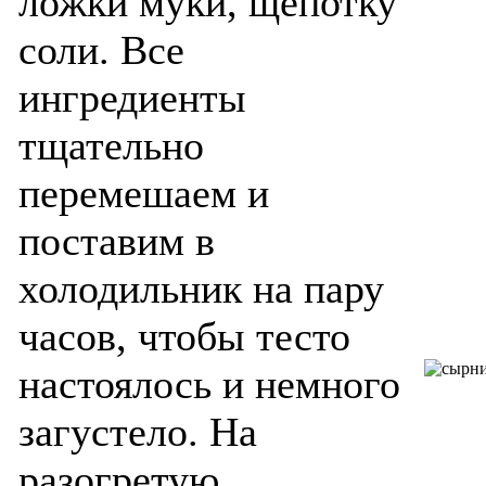
ложки муки, щепотку
соли. Все
ингредиенты
тщательно
перемешаем и
поставим в
холодильник на пару
часов, чтобы тесто
настоялось и немного
загустело. На
разогретую