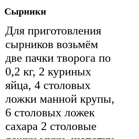
Сырники
Для приготовления
сырников возьмём
две пачки творога по
0,2 кг, 2 куриных
яйца, 4 столовых
ложки манной крупы,
6 столовых ложек
сахара 2 столовые