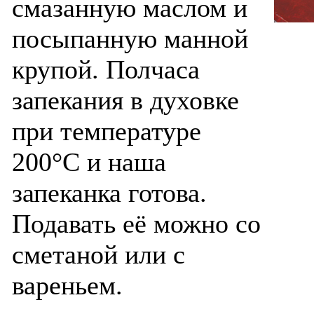
смазанную маслом и
посыпанную манной
крупой. Полчаса
запекания в духовке
при температуре
200°С и наша
запеканка готова.
Подавать её можно со
сметаной или с
вареньем.