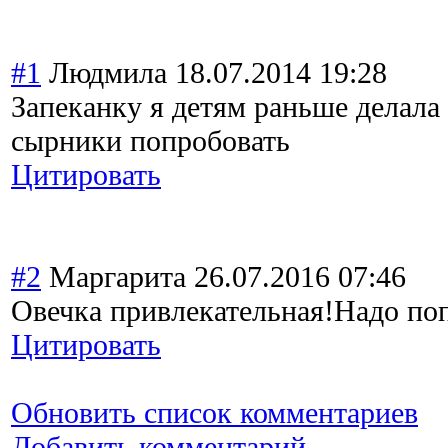
#1
Людмила
18.07.2014 19:28
Запеканку я детям раньше делала 
сырники попробовать
Цитировать
#2
Маргарита
26.07.2016 07:46
Овечка привлекательная
!Надо по
Цитировать
Обновить список комментариев
Добавить комментарий