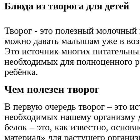
Блюда из творога для детей
Творог - это полезный молочный 
можно давать малышам уже в возр
Это источник многих питательны
необходимых для полноценного р
ребёнка.
Чем полезен творог
В первую очередь творог – это и
необходимых нашему организму д
белок – это, как известно, основ
материал» для растущего организ