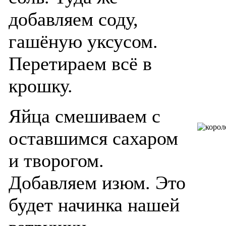
добавляем соду,
гашёную уксусом.
Перетираем всё в
крошку.
Яйца смешиваем с
оставшимся сахаром
и творогом.
Добавляем изюм. Это
будет начинка нашей